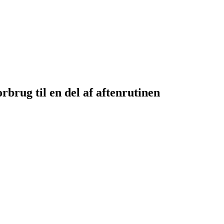
brug til en del af aftenrutinen