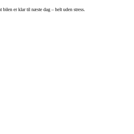
bilen er klar til næste dag – helt uden stress.