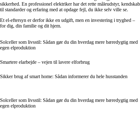
sikkerhed. En professionel elektriker har det rette måleudstyr, kendskab
til standarder og erfaring med at opdage fejl, du ikke selv ville se.
Et el-eftersyn er derfor ikke en udgift, men en investering i tryghed –
for dig, din familie og dit hjem.
Solceller som livsstil: Sådan gør du din hverdag mere bæredygtig med
egen elproduktion
Smartere elarbejde – vejen til lavere elforbrug
Sikker brug af smart home: Sådan informerer du hele husstanden
Solceller som livsstil: Sådan gør du din hverdag mere bæredygtig med
egen elproduktion