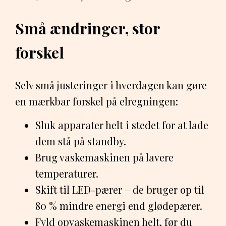
Små ændringer, stor
forskel
Selv små justeringer i hverdagen kan gøre
en mærkbar forskel på elregningen:
Sluk apparater helt i stedet for at lade
dem stå på standby.
Brug vaskemaskinen på lavere
temperaturer.
Skift til LED-pærer – de bruger op til
80 % mindre energi end glødepærer.
Fyld opvaskemaskinen helt, før du