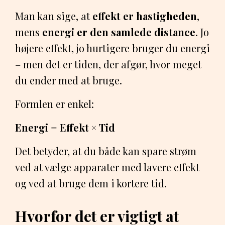
Man kan sige, at
effekt er hastigheden
,
mens
energi er den samlede distance
. Jo
højere effekt, jo hurtigere bruger du energi
– men det er tiden, der afgør, hvor meget
du ender med at bruge.
Formlen er enkel:
Energi = Effekt × Tid
Det betyder, at du både kan spare strøm
ved at vælge apparater med lavere effekt
og ved at bruge dem i kortere tid.
Hvorfor det er vigtigt at