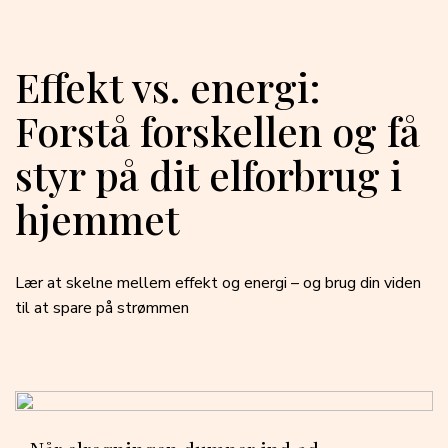
Effekt vs. energi:
Forstå forskellen og få
styr på dit elforbrug i
hjemmet
Lær at skelne mellem effekt og energi – og brug din viden
til at spare på strømmen