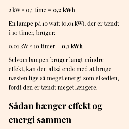
2 kW × 0,1 time =
0,2 kWh
En lampe på 10 watt (0,01 kW), der er tændt
i 10 timer, bruger:
0,01 kW × 10 timer =
0,1 kWh
Selvom lampen bruger langt mindre
effekt, kan den altså ende med at bruge
næsten lige så meget energi som elkedlen,
fordi den er tændt meget længere.
Sådan hænger effekt og
energi sammen