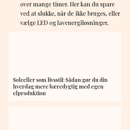
over mange timer. Her kan du spare
ved at slukke, når de ikke bruges, eller
vælge LED og lavenergiløsninger.
Solceller som livsstil: Sådan gør du din
hverdag mere bæredygtig med egen
elproduktion