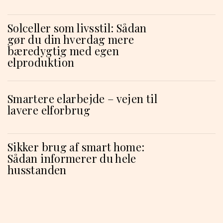
Solceller som livsstil: Sådan
gør du din hverdag mere
bæredygtig med egen
elproduktion
Smartere elarbejde – vejen til
lavere elforbrug
Sikker brug af smart home:
Sådan informerer du hele
husstanden