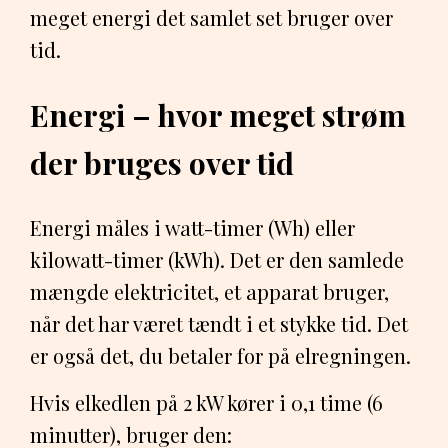
meget energi det samlet set bruger over
tid.
Energi – hvor meget strøm
der bruges over tid
Energi måles i watt-timer (Wh) eller
kilowatt-timer (kWh). Det er den samlede
mængde elektricitet, et apparat bruger,
når det har været tændt i et stykke tid. Det
er også det, du betaler for på elregningen.
Hvis elkedlen på 2 kW kører i 0,1 time (6
minutter), bruger den: