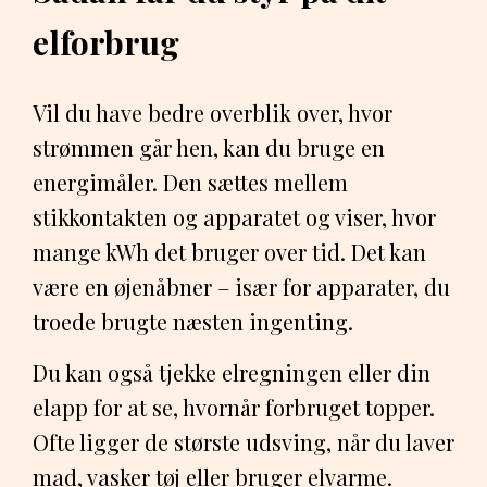
elforbrug
Vil du have bedre overblik over, hvor
strømmen går hen, kan du bruge en
energimåler. Den sættes mellem
stikkontakten og apparatet og viser, hvor
mange kWh det bruger over tid. Det kan
være en øjenåbner – især for apparater, du
troede brugte næsten ingenting.
Du kan også tjekke elregningen eller din
elapp for at se, hvornår forbruget topper.
Ofte ligger de største udsving, når du laver
mad, vasker tøj eller bruger elvarme.