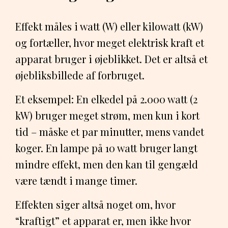
Effekt måles i watt (W) eller kilowatt (kW)
og fortæller, hvor meget elektrisk kraft et
apparat bruger i øjeblikket. Det er altså et
øjebliksbillede af forbruget.
Et eksempel: En elkedel på 2.000 watt (2
kW) bruger meget strøm, men kun i kort
tid – måske et par minutter, mens vandet
koger. En lampe på 10 watt bruger langt
mindre effekt, men den kan til gengæld
være tændt i mange timer.
Effekten siger altså noget om, hvor
“kraftigt” et apparat er, men ikke hvor