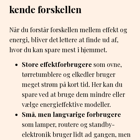
kende forskellen
Når du forstår forskellen mellem effekt og
energi, bliver det lettere at finde ud af,
hvor du kan spare mest i hjemmet.
Store effektforbrugere
som ovne,
tørretumblere og elkedler bruger
meget strøm på kort tid. Her kan du
spare ved at bruge dem mindre eller
vælge energieffektive modeller.
Små, men langvarige forbrugere
som lamper, routere og standby-
elektronik bruger lidt ad gangen, men